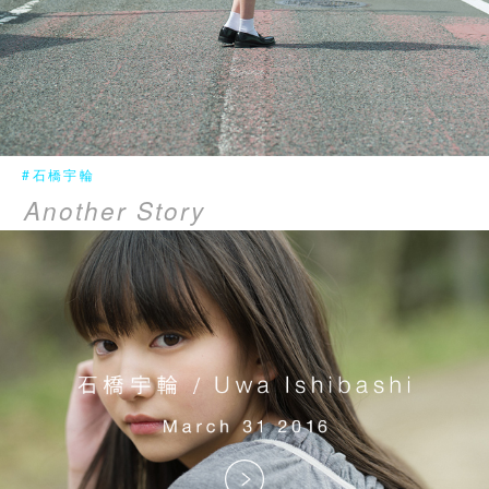
#石橋宇輪
Another Story