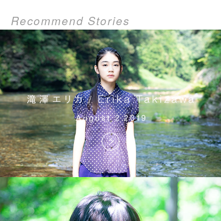
Recommend Stories