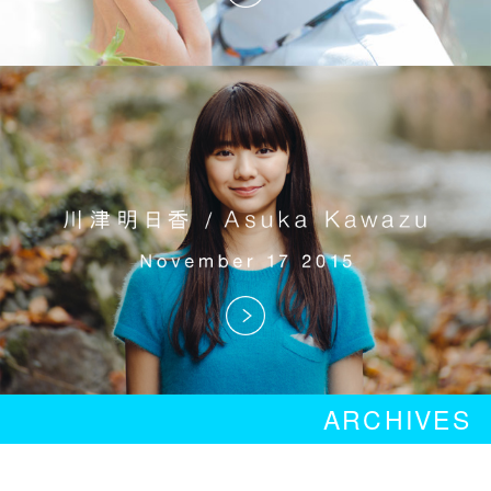
ARCHIVES