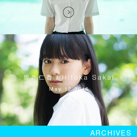
ARCHIVES