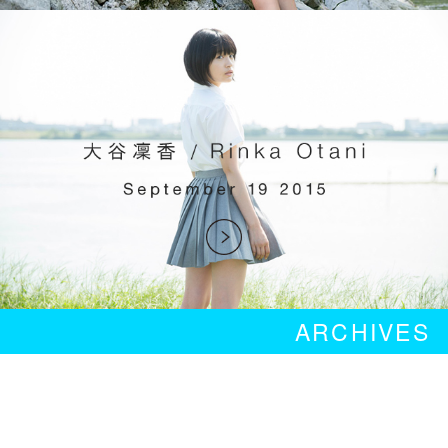
ARCHIVES