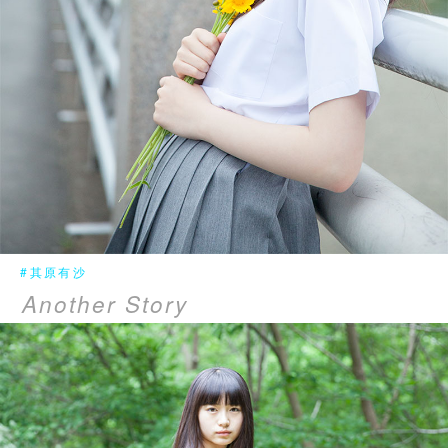
#其原有沙
Another Story